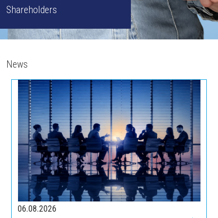
Shareholders
News
06.08.2026