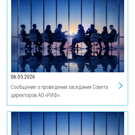
06.05.2026
Сообщение о проведении заседания Совета
директоров АО «РИФ»