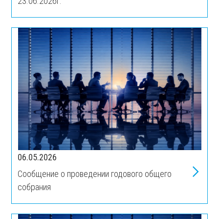
23.06.2026г.
06.05.2026
Сообщение о проведении годового общего
собрания