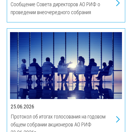
Сообщение Совета директоров АО РИФ о
проведении внеочередного собрания
25.06.2026
Протокол об итогах голосования на годовом
общем собрании акционеров АО РИФ