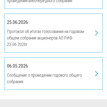
проведении внеочередного собрания
25.06.2026
Протокол об итогах голосования на годовом
общем собрании акционеров АО РИФ
23.06.2026г.
06.05.2026
Сообщение о проведении годового общего
собрания