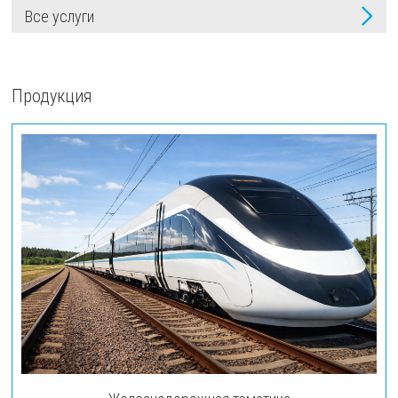
Все услуги
Продукция