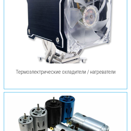
Термоэлектрические охладители / нагреватели