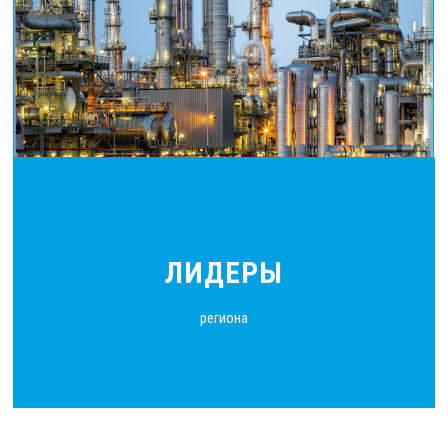
ЛИДЕРЫ
региона