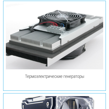
Термоэлектрические генераторы