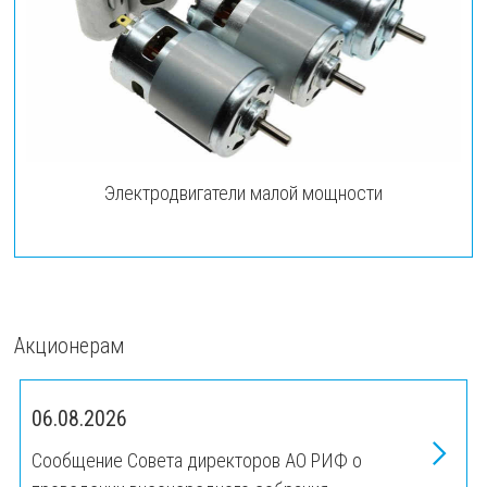
Электродвигатели малой мощности
Акционерам
06.08.2026
Сообщение Совета директоров АО РИФ о