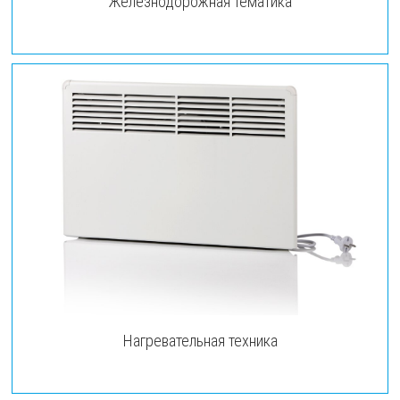
Железнодорожная тематика
Нагревательная техника