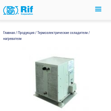
Главная
/
Продукция
/
Термоэлектрические охладители /
нагреватели