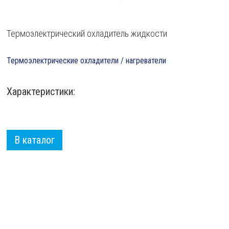
Термоэлектрический охладитель жидкости
Термоэлектрические охладители / нагреватели
Характеристики:
В каталог