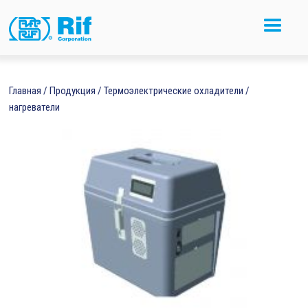
Главная
/
Продукция
/
Термоэлектрические охладители /
нагреватели