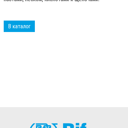
В каталог