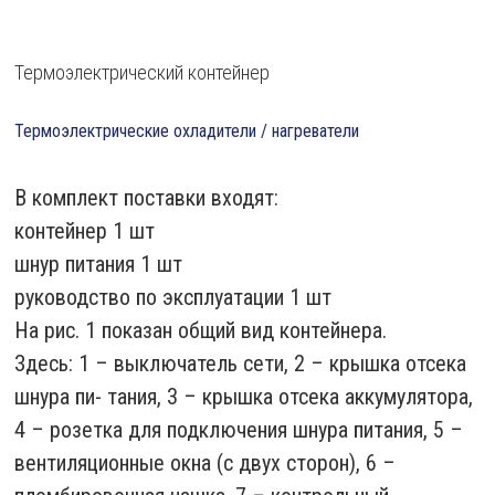
Термоэлектрический контейнер
Термоэлектрические охладители / нагреватели
В комплект поставки входят:
контейнер 1 шт
шнур питания 1 шт
руководство по эксплуатации 1 шт
На рис. 1 показан общий вид контейнера.
Здесь: 1 – выключатель сети, 2 – крышка отсека
шнура пи- тания, 3 – крышка отсека аккумулятора,
4 – розетка для подключения шнура питания, 5 –
вентиляционные окна (с двух сторон), 6 –