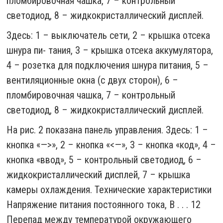
пломбировочная чашка, 7 – контрольный
светодиод, 8 – жидкокристаллический дисплей.
Здесь: 1 – выключатель сети, 2 – крышка отсека
шнура пи- тания, 3 – крышка отсека аккумулятора,
4 – розетка для подключения шнура питания, 5 –
вентиляционные окна (с двух сторон), 6 –
пломбировочная чашка, 7 – контрольный
светодиод, 8 – жидкокристаллический дисплей.
На рис. 2 показана панель управления. Здесь: 1 –
кнопка «—>», 2 – кнопка «<—», 3 – кнопка «код», 4 –
кнопка «ввод», 5 – контрольный светодиод, 6 –
жидкокристаллический дисплей, 7 – крышка
камеры охлаждения.
Технические характеристики
Напряжение питания постоянного тока, В . . . 12
Перепад между температурой окружающего