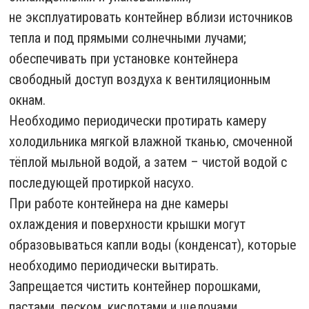
не эксплуатировать контейнер вблизи источников
тепла и под прямыми солнечными лучами;
обеспечивать при установке контейнера
свободный доступ воздуха к вентиляционным
окнам.
Необходимо периодически протирать камеру
холодильника мягкой влажной тканью, смоченной
тёплой мыльной водой, а затем – чистой водой с
последующей протиркой насухо.
При работе контейнера на дне камеры
охлаждения и поверхности крышки могут
образовываться капли воды (конденсат), которые
необходимо периодически вытирать.
Запрещается чистить контейнер порошками,
пастами, песком, кислотами и щелочами.