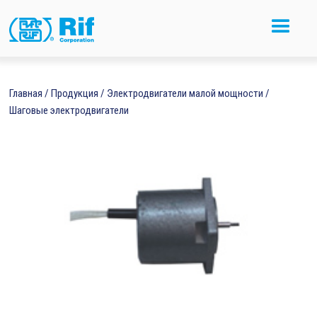
Главная
/
Продукция
/
Электродвигатели малой мощности
/
Шаговые электродвигатели