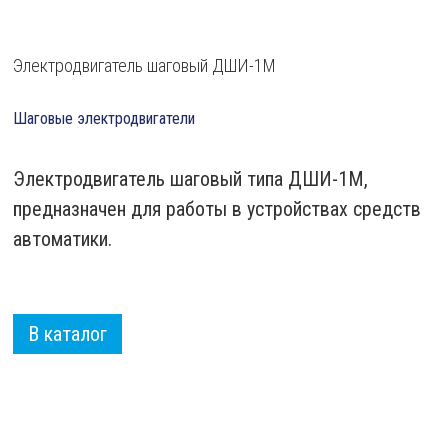
Электродвигатель шаговый ДШИ-1М
Шаговые электродвигатели
Электродвигатель шаговый типа ДШИ-1М,
предназначен для работы в устройствах средств
автоматики.
В каталог