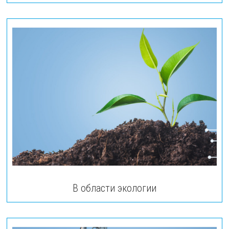
В области экологии