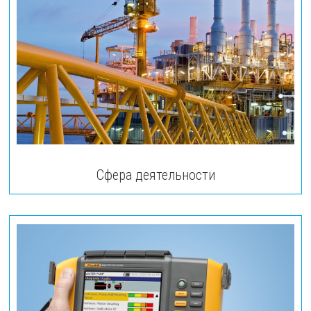
Сфера деятельности