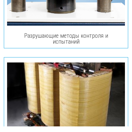
Разрушающие методы контроля и
испытаний