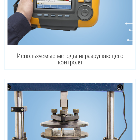
Используемые методы неразрушающего
контроля