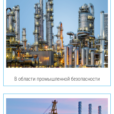
В области промышленной безопасности