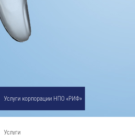
Услуги корпорации НПО «РИФ»
Услуги