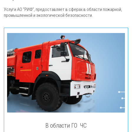
Услуги АО "РИФ", предоставляет в сферах в области пожарной,
промышленной и экологической безопасности.
В области ГО ЧС