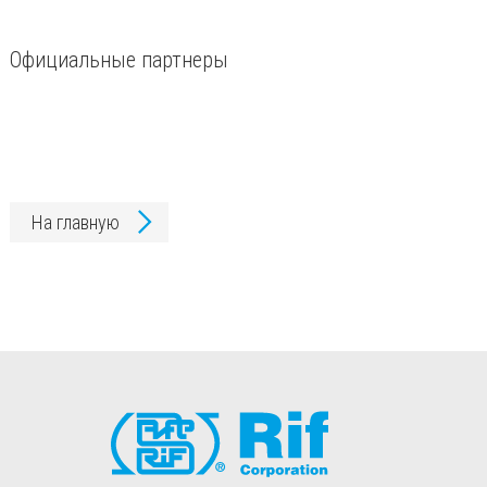
Официальные партнеры
На главную