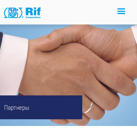
Партнеры