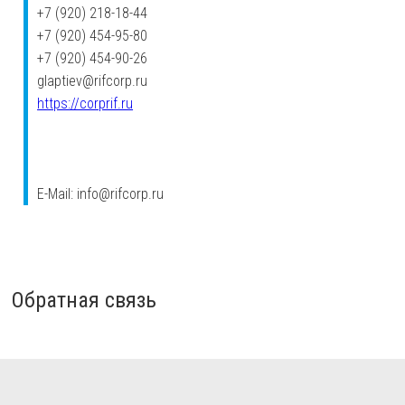
+7 (920) 218-18-44
+7 (920) 454-95-80
+7 (920) 454-90-26
glaptiev@rifcorp.ru
https://corprif.ru
E-Mail: info@rifcorp.ru
Обратная связь