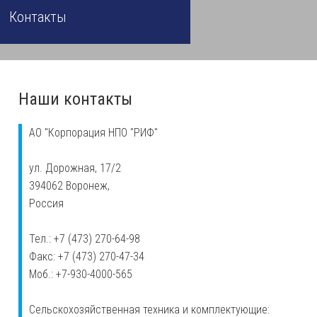
Контакты
Наши контакты
АО "Корпорация НПО "РИФ"
ул. Дорожная, 17/2
394062 Воронеж,
Россия
Тел.: +7 (473) 270-64-98
Факс: +7 (473) 270-47-34
Моб.: +7-930-4000-565
Сельскохозяйственная техника и комплектующие: